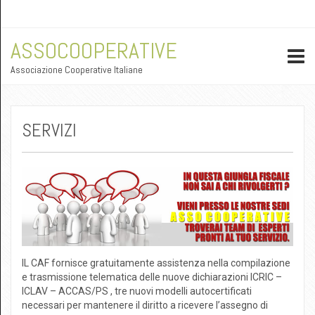
ASSOCOOPERATIVE
Associazione Cooperative Italiane
SERVIZI
IL CAF fornisce gratuitamente assistenza nella compilazione
e trasmissione telematica delle nuove dichiarazioni ICRIC –
ICLAV – ACCAS/PS , tre nuovi modelli autocertificati
necessari per mantenere il diritto a ricevere l’assegno di